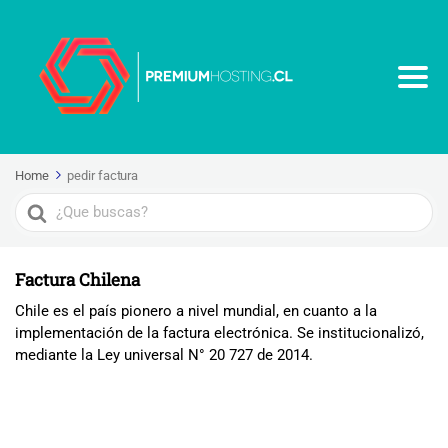
Home
pedir factura
Search
For
Factura Chilena
Chile es el país pionero a nivel mundial, en cuanto a la
implementación de la factura electrónica. Se institucionalizó,
mediante la Ley universal N° 20 727 de 2014.