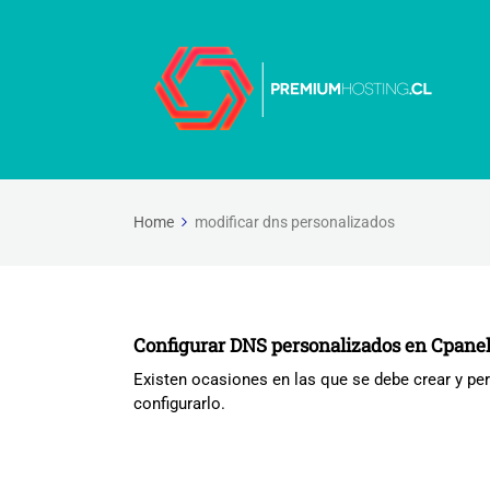
Home
modificar dns personalizados
Configurar DNS personalizados en Cpan
Existen ocasiones en las que se debe crear y p
configurarlo.