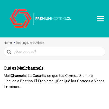
Home
hosting DirectAdmin
Search
For
Qué es Mailchannels
MailChannels: La Garantía de que tus Correos Siempre
Lleguen a Destino El Problema: ¿Por Qué los Correos a Veces
Terminan...