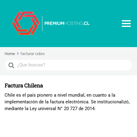
Home
facturar cobro
Search
For
Factura Chilena
Chile es el país pionero a nivel mundial, en cuanto a la
implementación de la factura electrónica. Se institucionalizó,
mediante la Ley universal N° 20 727 de 2014.