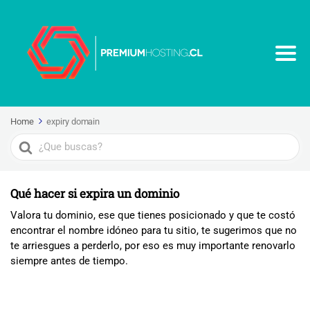
Home
expiry domain
Search
For
Qué hacer si expira un dominio
Valora tu dominio, ese que tienes posicionado y que te costó
encontrar el nombre idóneo para tu sitio, te sugerimos que no
te arriesgues a perderlo, por eso es muy importante renovarlo
siempre antes de tiempo.