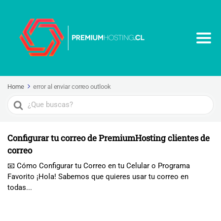
Home
error al enviar correo outlook
Search
For
Configurar tu correo de PremiumHosting clientes de
correo
📧 Cómo Configurar tu Correo en tu Celular o Programa
Favorito ¡Hola! Sabemos que quieres usar tu correo en
todas...