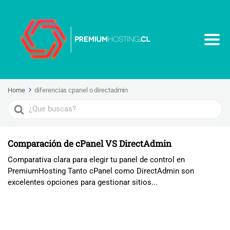
Home
diferencias cpanel o directadmin
Search
For
Comparación de cPanel VS DirectAdmin
Comparativa clara para elegir tu panel de control en
PremiumHosting Tanto cPanel como DirectAdmin son
excelentes opciones para gestionar sitios...