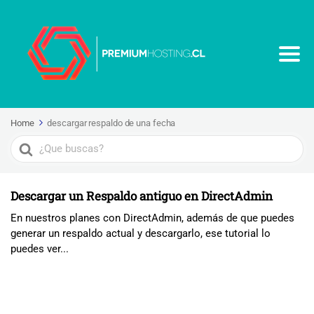
Home
descargar respaldo de una fecha
Search
For
Descargar un Respaldo antiguo en DirectAdmin
En nuestros planes con DirectAdmin, además de que puedes
generar un respaldo actual y descargarlo, ese tutorial lo
puedes ver...