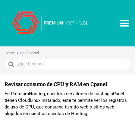
Home
cpu cpanel
Search
For
Revisar consumo de CPU y RAM en Cpanel
En PremiumHosting, nuestros servidores de hosting cPanel
tienen CloudLinux instalado, este te permite ver los registros
de uso de CPU, que consume tu sitio web o sitios web
alojados en nuestras cuentas de Hosting.