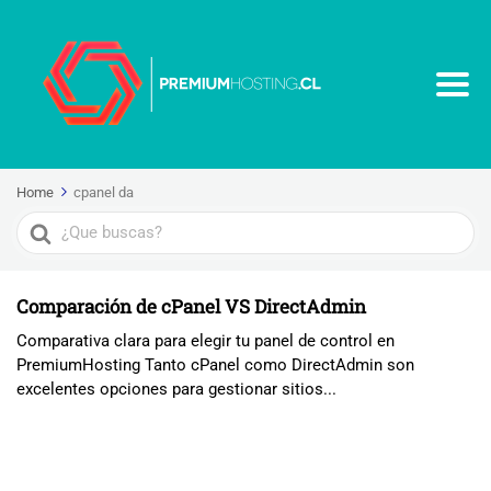
Home
cpanel da
Search
For
Comparación de cPanel VS DirectAdmin
Comparativa clara para elegir tu panel de control en
PremiumHosting Tanto cPanel como DirectAdmin son
excelentes opciones para gestionar sitios...