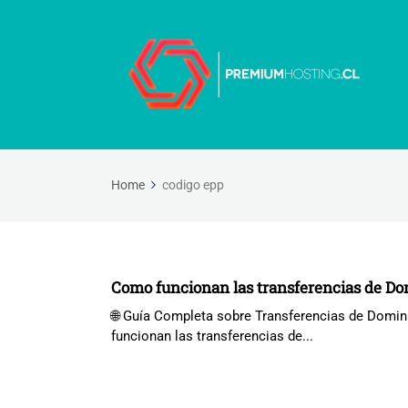
Home
codigo epp
Como funcionan las transferencias de Do
🌐 Guía Completa sobre Transferencias de Domini
funcionan las transferencias de...