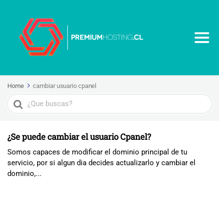
Home
cambiar usuario cpanel
Search
For
¿Se puede cambiar el usuario Cpanel?
Somos capaces de modificar el dominio principal de tu
servicio, por si algun dia decides actualizarlo y cambiar el
dominio,...