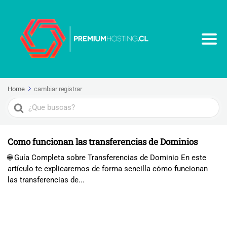
Home
cambiar registrar
Search
For
Como funcionan las transferencias de Dominios
🌐 Guía Completa sobre Transferencias de Dominio En este
artículo te explicaremos de forma sencilla cómo funcionan
las transferencias de...