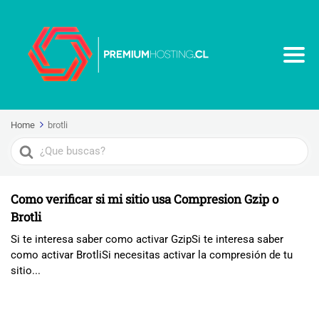
Home
brotli
Search
For
Como verificar si mi sitio usa Compresion Gzip o
Brotli
Si te interesa saber como activar GzipSi te interesa saber
como activar BrotliSi necesitas activar la compresión de tu
sitio...