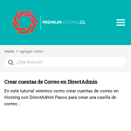
Home
agregar correo
Search
For
Crear cuentas de Correo en DirectAdmin
En este tutorial veremos como crear cuentas de correo en
Hosting con DirectAdmin Pasos para crear una casilla de
correo...