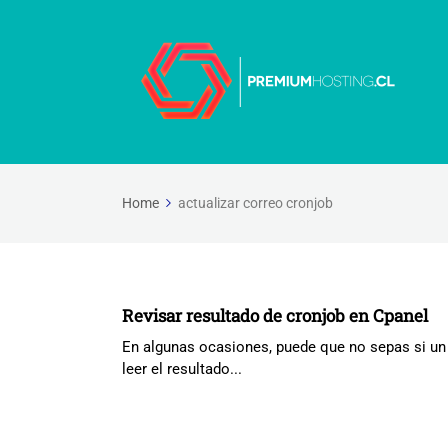
Home
actualizar correo cronjob
Revisar resultado de cronjob en Cpanel
En algunas ocasiones, puede que no sepas si un
leer el resultado...