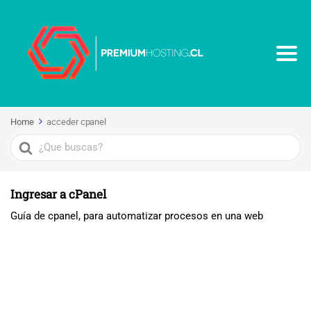
Home
acceder cpanel
Search
For
Ingresar a cPanel
Guía de cpanel, para automatizar procesos en una web